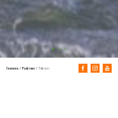
Головна
/
Рафтинг
/
Рафтинг
Рафтинг